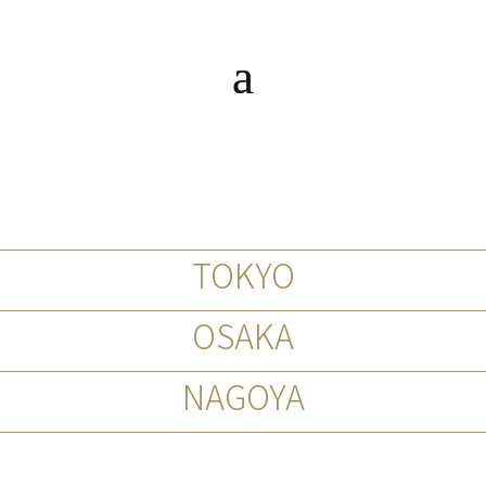
TOKYO
OSAKA
NAGOYA