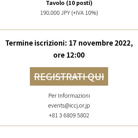
Tavolo (10 posti)
190.000 JPY (+IVA 10%)
Termine iscrizioni: 17 novembre 2022,
ore 12:00
REGISTRATI QUI
Per Informazioni
events@iccj.or.jp
+81 3 6809 5802