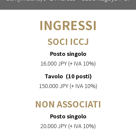
INGRESSI
SOCI ICCJ
Posto singolo
16.000 JPY (+ IVA 10%)
Tavolo (10 posti)
150.000 JPY (+ IVA 10%)
NON ASSOCIATI
Posto singolo
20.000 JPY (+ IVA 10%)