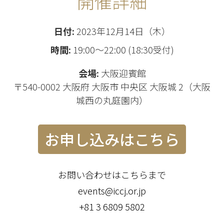
開催詳細
日付:
2023年12月14日（木）
時間:
19:00～22:00 (18:30受付)
会場:
大阪迎賓館
〒540-0002 大阪府 大阪市 中央区 大阪城 2（大阪
城西の丸庭園内）
お申し込みはこちら
お問い合わせはこちらまで
events@iccj.or.jp
+81 3 6809 5802