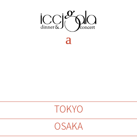
TOKYO
OSAKA