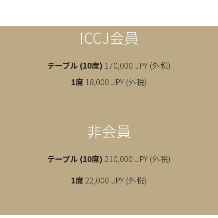
ICCJ会員
テーブル (10席)
170,000 JPY (外税)
1席
18,000 JPY (外税)
非会員
テーブル (10席)
210,000 JPY (外税)
1席
22,000 JPY (外税)