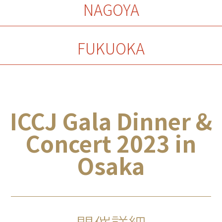
NAGOYA
FUKUOKA
ICCJ Gala Dinner &
Concert 2023 in
Osaka